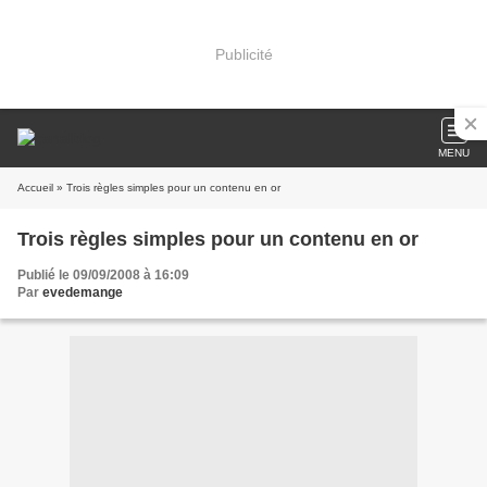
Publicité
MENU
Accueil
» Trois règles simples pour un contenu en or
Trois règles simples pour un contenu en or
Publié le 09/09/2008 à 16:09
Par
evedemange