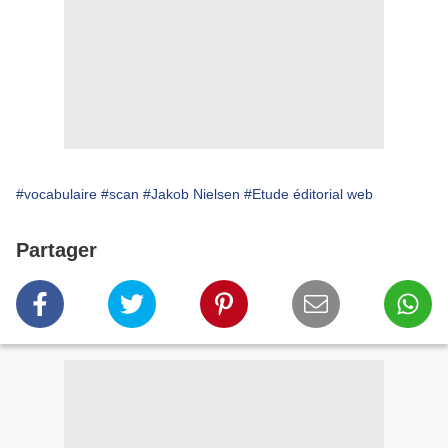
#vocabulaire
#scan
#Jakob Nielsen
#Etude éditorial web
Partager