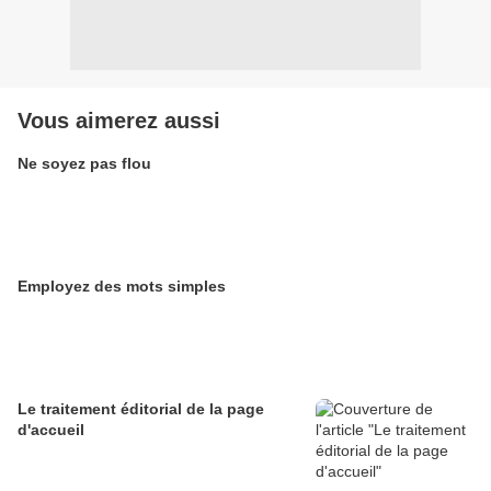
Vous aimerez aussi
Ne soyez pas flou
Employez des mots simples
Le traitement éditorial de la page
d'accueil