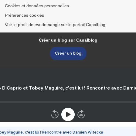
Cookies et données personnelles
Préférences cookies
Voir le profil de evedemange sur le portail Canalblog
Créer un blog sur Canalblog
Créer un blog
 DiCaprio et Tobey Maguire, c'est lui ! Rencontre avec Dam
bey Maguire, c'est lui ! Rencontre avec Damien Witecka