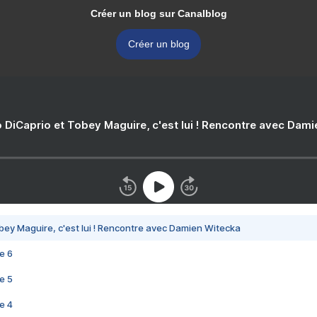
Créer un blog sur Canalblog
Créer un blog
 DiCaprio et Tobey Maguire, c'est lui ! Rencontre avec Dam
bey Maguire, c'est lui ! Rencontre avec Damien Witecka
e 6
e 5
e 4