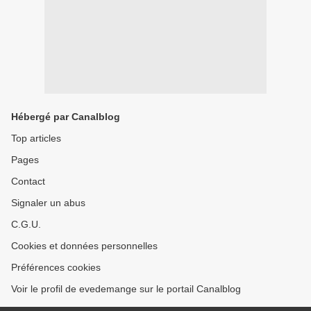
Hébergé par Canalblog
Top articles
Pages
Contact
Signaler un abus
C.G.U.
Cookies et données personnelles
Préférences cookies
Voir le profil de evedemange sur le portail Canalblog