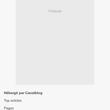
Publicité
Hébergé par Canalblog
Top articles
Pages