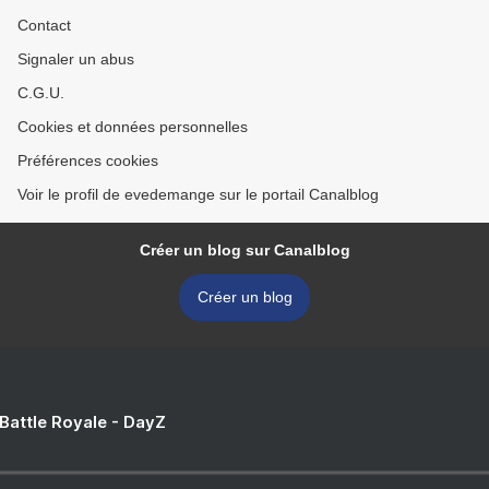
Contact
Signaler un abus
C.G.U.
Cookies et données personnelles
Préférences cookies
Voir le profil de evedemange sur le portail Canalblog
Créer un blog sur Canalblog
Créer un blog
 Battle Royale - DayZ