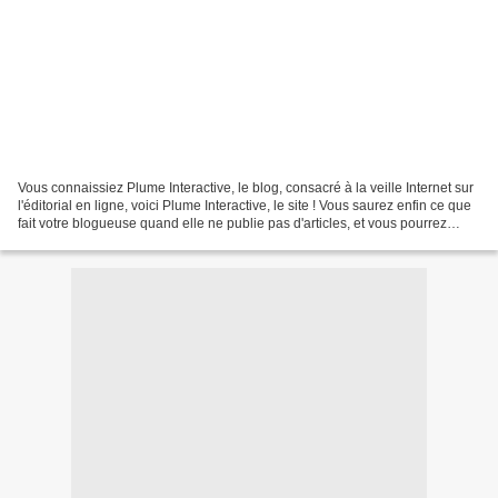
Vous connaissiez Plume Interactive, le blog, consacré à la veille Internet sur
l'éditorial en ligne, voici Plume Interactive, le site ! Vous saurez enfin ce que
fait votre blogueuse quand elle ne publie pas d'articles, et vous pourrez
même faire votre...