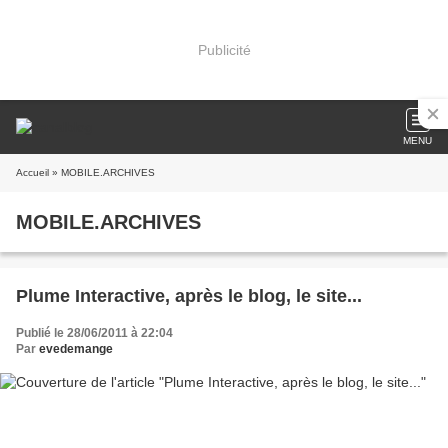
Publicité
MENU
Accueil
» MOBILE.ARCHIVES
MOBILE.ARCHIVES
Plume Interactive, après le blog, le site...
Publié le 28/06/2011 à 22:04
Par
evedemange