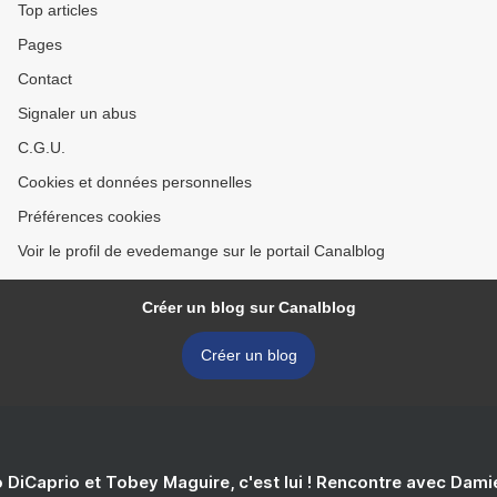
Top articles
Pages
Contact
Signaler un abus
C.G.U.
Cookies et données personnelles
Préférences cookies
Voir le profil de evedemange sur le portail Canalblog
Créer un blog sur Canalblog
Créer un blog
 DiCaprio et Tobey Maguire, c'est lui ! Rencontre avec Dam