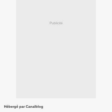
Publicité
Hébergé par Canalblog