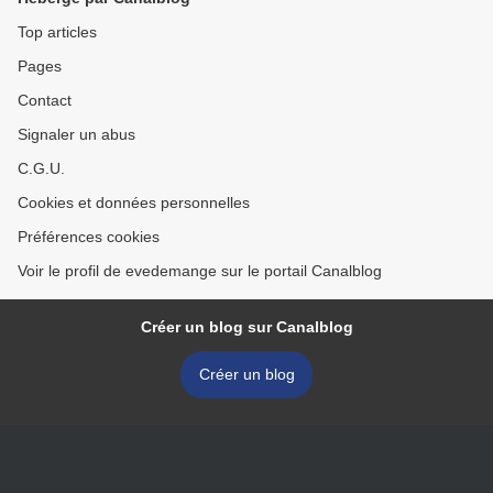
Top articles
Pages
Contact
Signaler un abus
C.G.U.
Cookies et données personnelles
Préférences cookies
Voir le profil de evedemange sur le portail Canalblog
Créer un blog sur Canalblog
Créer un blog