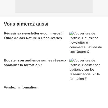
Vous aimerez aussi
Réussir sa newsletter e-commerce :
étude de cas Nature & Découvertes
Booster son audience sur les réseaux
sociaux : la formation !
Vendez l'information