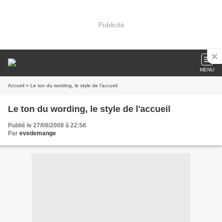
Publicité
MENU
Accueil
» Le ton du wording, le style de l'accueil
Le ton du wording, le style de l'accueil
Publié le 27/08/2008 à 22:56
Par
evedemange