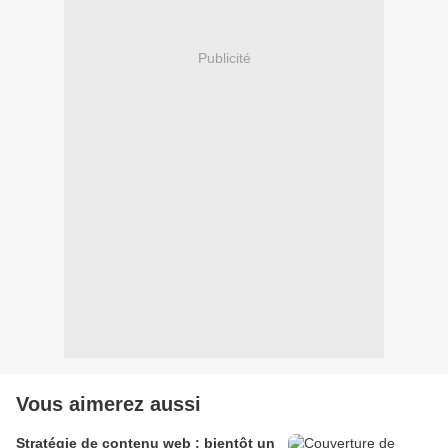
Publicité
Vous aimerez aussi
Stratégie de contenu web : bientôt un