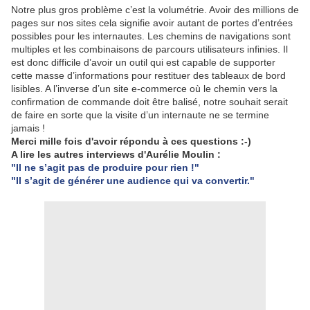
Notre plus gros problème c’est la volumétrie. Avoir des millions de
pages sur nos sites cela signifie avoir autant de portes d’entrées
possibles pour les internautes. Les chemins de navigations sont
multiples et les combinaisons de parcours utilisateurs infinies. Il
est donc difficile d’avoir un outil qui est capable de supporter
cette masse d’informations pour restituer des tableaux de bord
lisibles. A l’inverse d’un site e-commerce où le chemin vers la
confirmation de commande doit être balisé, notre souhait serait
de faire en sorte que la visite d’un internaute ne se termine
jamais !
Merci mille fois d'avoir répondu à ces questions :-)
A lire les autres interviews d'Aurélie Moulin :
"Il ne s’agit pas de produire pour rien !"
"Il s’agit de générer une audience qui va convertir."