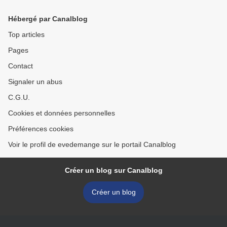
Hébergé par Canalblog
Top articles
Pages
Contact
Signaler un abus
C.G.U.
Cookies et données personnelles
Préférences cookies
Voir le profil de evedemange sur le portail Canalblog
Créer un blog sur Canalblog
Créer un blog