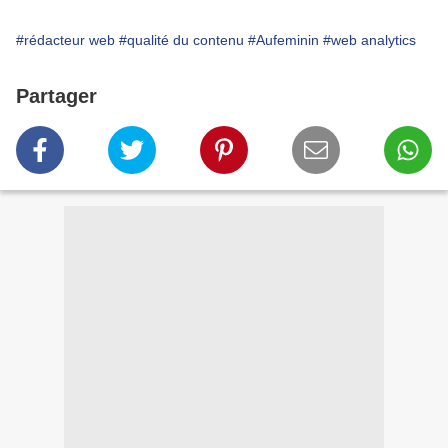
#rédacteur web
#qualité du contenu
#Aufeminin
#web analytics
Partager