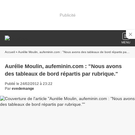
Publicité
MENU
Accueil
» Aurélie Moulin, aufeminin.com : "Nous avons des tableaux de bord répartis par rubrique."
Aurélie Moulin, aufeminin.com : "Nous avons
des tableaux de bord répartis par rubrique."
Publié le 24/02/2012 à 23:22
Par
evedemange