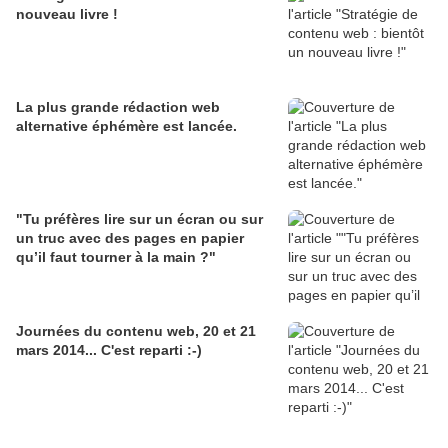
nouveau livre !
La plus grande rédaction web
alternative éphémère est lancée.
"Tu préfères lire sur un écran ou sur
un truc avec des pages en papier
qu’il faut tourner à la main ?"
Journées du contenu web, 20 et 21
mars 2014... C'est reparti :-)