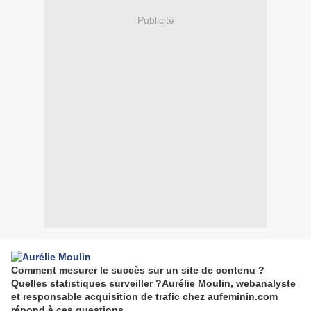
Publicité
Comment mesurer le succès sur un site de contenu ?
Quelles statistiques surveiller ?Aurélie Moulin, webanalyste
et responsable acquisition de trafic chez aufeminin.com
répond à ces questions.