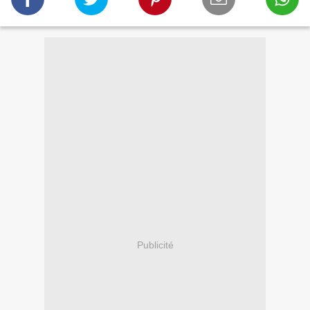
Publicité