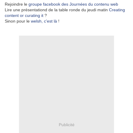
Rejoindre le
groupe facebook des Journées du contenu web
Lire une présentationd de la table ronde du jeudi matin
Creating
content or curating it
?
Sinon pour le
welsh, c'est là
!
Publicité