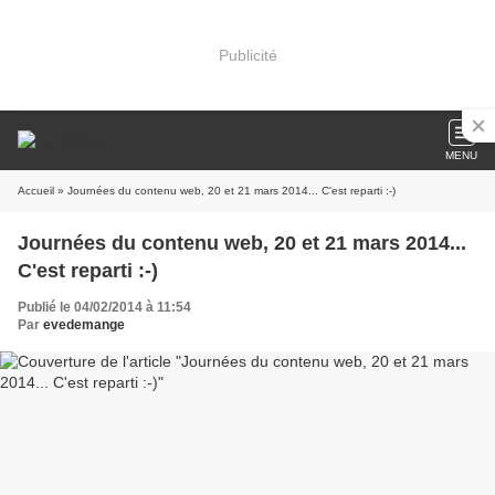
Publicité
MENU
Accueil
» Journées du contenu web, 20 et 21 mars 2014... C'est reparti :-)
Journées du contenu web, 20 et 21 mars 2014...
C'est reparti :-)
Publié le 04/02/2014 à 11:54
Par
evedemange