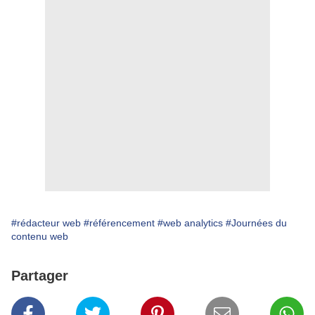
#rédacteur web
#référencement
#web analytics
#Journées du
contenu web
Partager