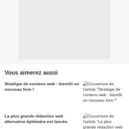
Vous aimerez aussi
Stratégie de contenu web : bientôt un
nouveau livre !
La plus grande rédaction web
alternative éphémère est lancée.