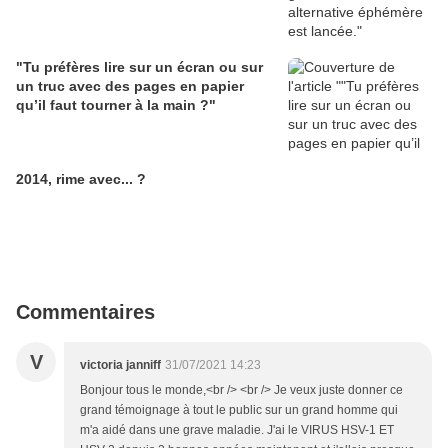
"Tu préfères lire sur un écran ou sur
un truc avec des pages en papier
qu’il faut tourner à la main ?"
2014, rime avec... ?
Commentaires
V
victoria janniff
31/07/2021 14:23
Bonjour tous le monde,<br /> <br /> Je veux juste donner ce
grand témoignage à tout le public sur un grand homme qui
m'a aidé dans une grave maladie. J'ai le VIRUS HSV-1 ET