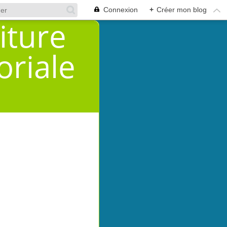
Connexion
+
Créer mon blog