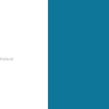
Publicité