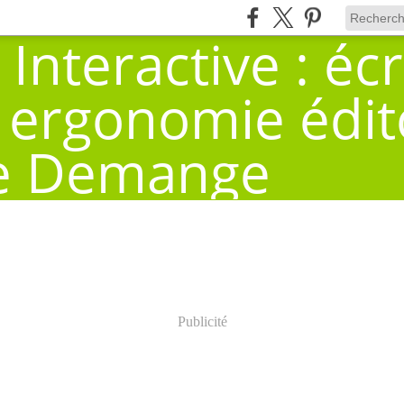
Publicité