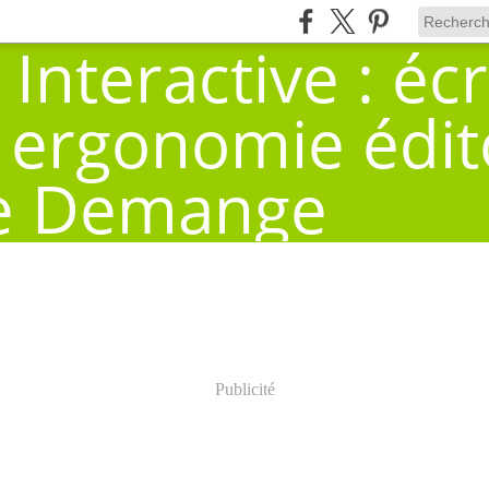
Publicité