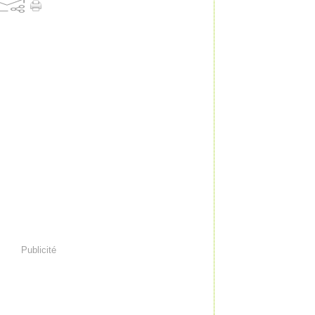
Publicité