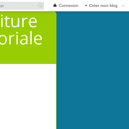
Connexion
+
Créer mon blog