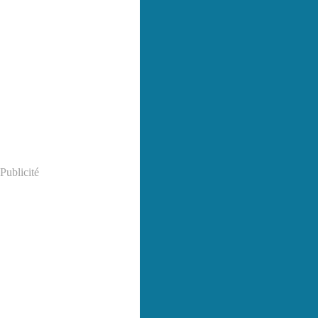
Publicité