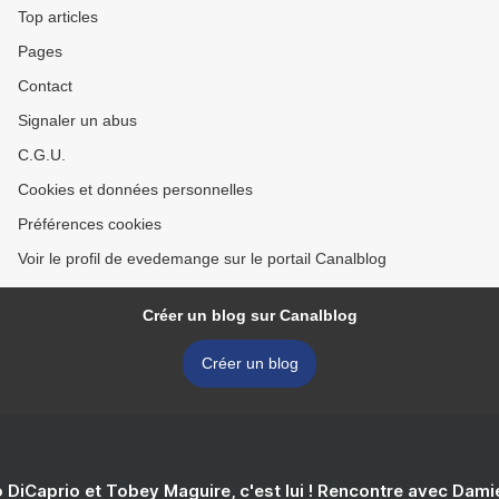
Top articles
Pages
Contact
Signaler un abus
C.G.U.
Cookies et données personnelles
Préférences cookies
Voir le profil de evedemange sur le portail Canalblog
Créer un blog sur Canalblog
Créer un blog
 DiCaprio et Tobey Maguire, c'est lui ! Rencontre avec Dam