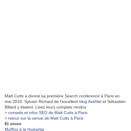
Matt Cutts a donné sa première
Search conference
à Paris en
mai 2010. Sylvain Richard de l'excellent
blog AxeNet
et Sébastien
Billard y étaient. Lisez leurs comptes rendus :
>
conseils et infos SEO de Matt Cutts à Paris
>
retour sur la venue de Matt Cutts à Paris
Et sinon
Muffins à la rhubarbe