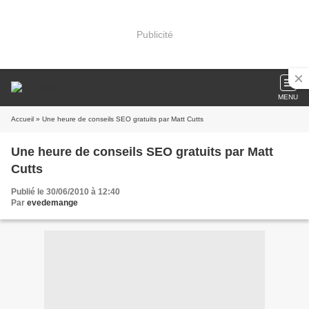
Publicité
MENU
Accueil
» Une heure de conseils SEO gratuits par Matt Cutts
Une heure de conseils SEO gratuits par Matt
Cutts
Publié le 30/06/2010 à 12:40
Par
evedemange