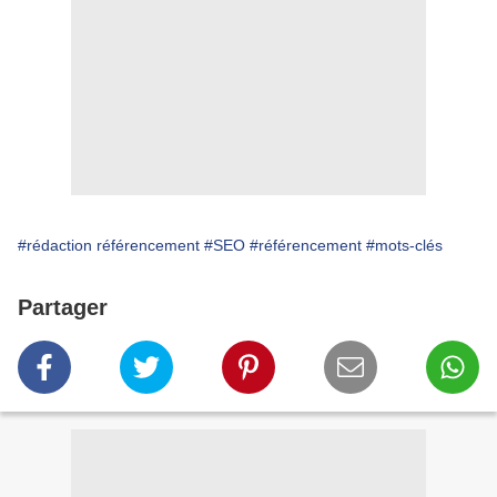
#rédaction référencement
#SEO
#référencement
#mots-clés
Partager