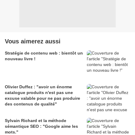
Vous aimerez aussi
Stratégie de contenu web : bientôt un
nouveau livre !
Olivier Duffez : "avoir un énorme
catalogue produits n'est pas une
excuse valable pour ne pas produire
des contenus de qualité"
Sylvain Richard et la méthode
sémantique SEO : "Google aime les
mots."