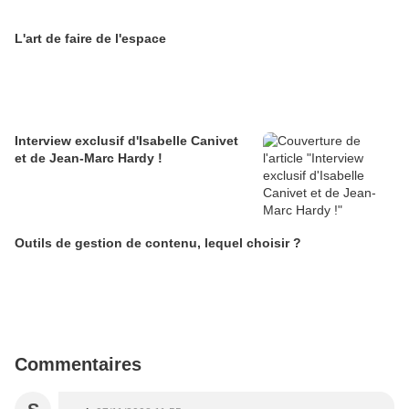
L'art de faire de l'espace
Interview exclusif d'Isabelle Canivet
et de Jean-Marc Hardy !
Outils de gestion de contenu, lequel choisir ?
Commentaires