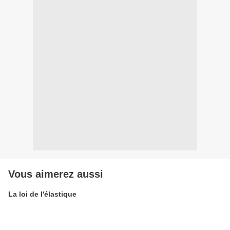
Vous aimerez aussi
La loi de l'élastique