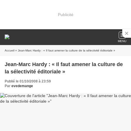
Publicité
MENU
Accueil
» Jean-Marc Hardy : « Il faut amener la culture de la sélectivité éditoriale »
Jean-Marc Hardy : « Il faut amener la culture de
la sélectivité éditoriale »
Publié le 01/10/2008 à 23:59
Par
evedemange