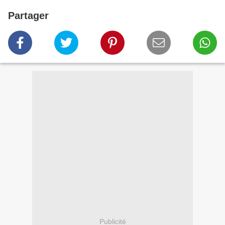
Partager
Publicité