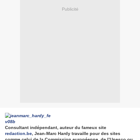
Publicité
Consultant indépendant, auteur du fameux site
redaction.be
, Jean-Marc Hardy travaille pour des sites
comme celui de la Commission européenne, de l’Unesco ou