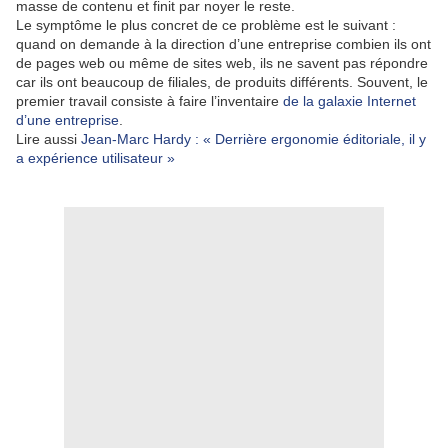
masse de contenu et finit par noyer le reste.
Le symptôme le plus concret de ce problème est le suivant :
quand on demande à la direction d’une entreprise combien ils ont
de pages web ou même de sites web, ils ne savent pas répondre
car ils ont beaucoup de filiales, de produits différents. Souvent, le
premier travail consiste à faire l’inventaire
de la galaxie Internet
d’une entreprise
.
Lire aussi
Jean-Marc Hardy : « Derrière ergonomie éditoriale, il y
a expérience utilisateur »