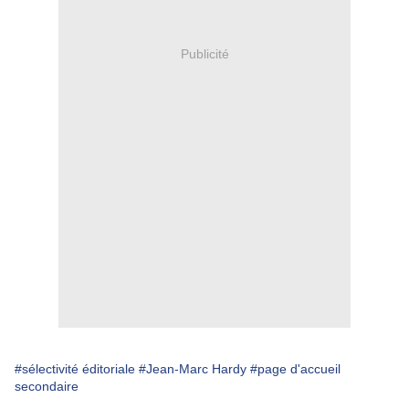
Publicité
#sélectivité éditoriale
#Jean-Marc Hardy
#page d'accueil
secondaire