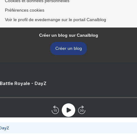
Cookies et données personnelles
Préférences cookies
Voir le profil de evedemange sur le portail Canalblog
Créer un blog sur Canalblog
Créer un blog
 Battle Royale - DayZ
 DayZ