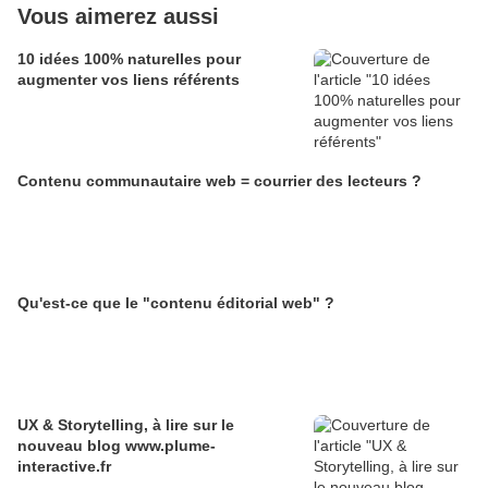
Vous aimerez aussi
10 idées 100% naturelles pour
augmenter vos liens référents
Contenu communautaire web = courrier des lecteurs ?
Qu'est-ce que le "contenu éditorial web" ?
UX & Storytelling, à lire sur le
nouveau blog www.plume-
interactive.fr