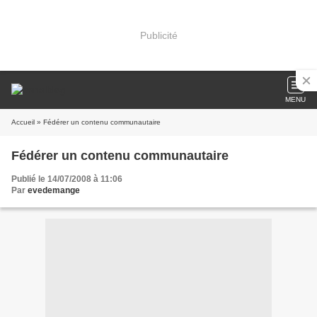
Publicité
MENU
Accueil
» Fédérer un contenu communautaire
Fédérer un contenu communautaire
Publié le 14/07/2008 à 11:06
Par
evedemange