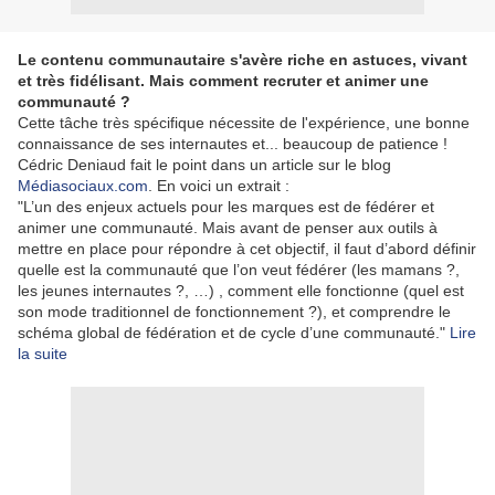
Le contenu communautaire s'avère riche en astuces, vivant
et très fidélisant. Mais comment recruter et animer une
communauté ?
Cette tâche très spécifique nécessite de l'expérience, une bonne
connaissance de ses internautes et... beaucoup de patience !
Cédric Deniaud fait le point dans un article sur le blog
Médiasociaux.com
. En voici un extrait :
"L’un des enjeux actuels pour les marques est de fédérer et
animer une communauté. Mais avant de penser aux outils à
mettre en place pour répondre à cet objectif, il faut d’abord définir
quelle est la communauté que l’on veut fédérer (les mamans ?,
les jeunes internautes ?, …) , comment elle fonctionne (quel est
son mode traditionnel de fonctionnement ?), et comprendre le
schéma global de fédération et de cycle d’une communauté."
Lire
la suite