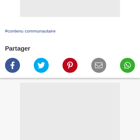
#contenu communautaire
Partager